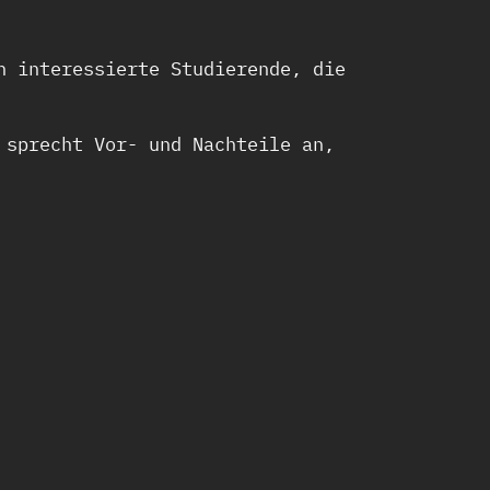
h interessierte Studierende, die
 sprecht Vor- und Nachteile an,