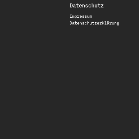
Datenschutz
Impressum
Datenschutzerklärung